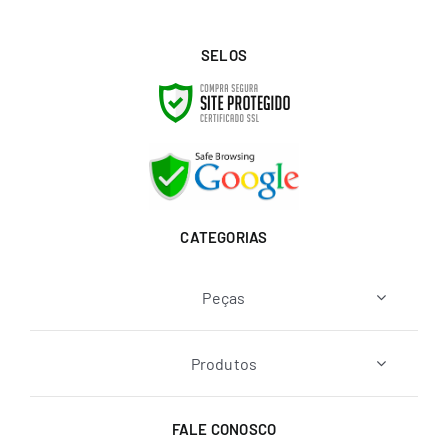
SELOS
CATEGORIAS
Peças
Produtos
FALE CONOSCO