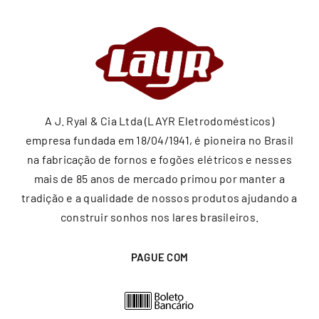
A J. Ryal & Cia Ltda (LAYR Eletrodomésticos)
empresa fundada em 18/04/1941, é pioneira no Brasil
na fabricação de fornos e fogões elétricos e nesses
mais de 85 anos de mercado primou por manter a
tradição e a qualidade de nossos produtos ajudando a
construir sonhos nos lares brasileiros.
PAGUE COM