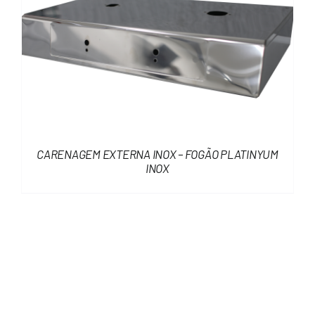
CARENAGEM EXTERNA INOX – FOGÃO PLATINYUM
INOX