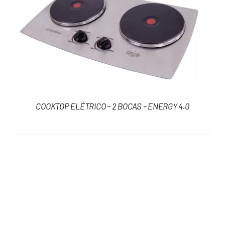
COOKTOP ELÉTRICO – 2 BOCAS – ENERGY 4.0