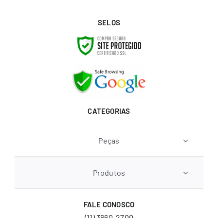
SELOS
CATEGORIAS
Peças
Produtos
FALE CONOSCO
(11) 3660-2700