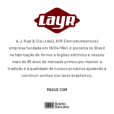
A J. Ryal & Cia Ltda (LAYR Eletrodomésticos)
empresa fundada em 18/04/1941, é pioneira no Brasil
na fabricação de fornos e fogões elétricos e nesses
mais de 85 anos de mercado primou por manter a
tradição e a qualidade de nossos produtos ajudando a
construir sonhos nos lares brasileiros.
PAGUE COM