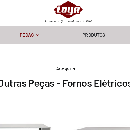
Tradição e Qualidade desde 1941
PEÇAS
PRODUTOS
Categoria
Outras Peças - Fornos Elétrico