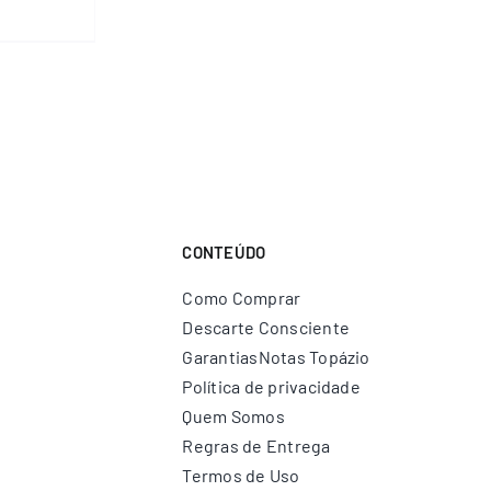
CONTEÚDO
Como Comprar
Descarte Consciente
Garantias
Notas Topázio
Política de privacidade
Quem Somos
Regras de Entrega
Termos de Uso