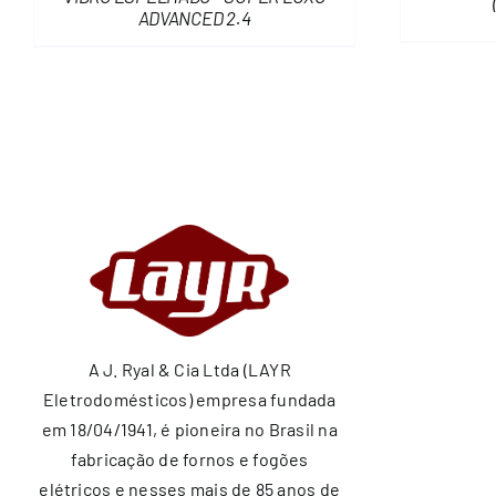
ADVANCED 2.4
A J. Ryal & Cia Ltda (LAYR
Eletrodomésticos) empresa fundada
em 18/04/1941, é pioneira no Brasil na
fabricação de fornos e fogões
elétricos e nesses mais de 85 anos de