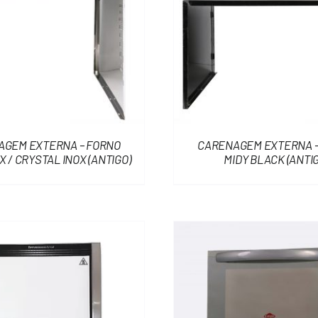
AGEM EXTERNA – FORNO
CARENAGEM EXTERNA –
X / CRYSTAL INOX (ANTIGO)
MIDY BLACK (ANTIG