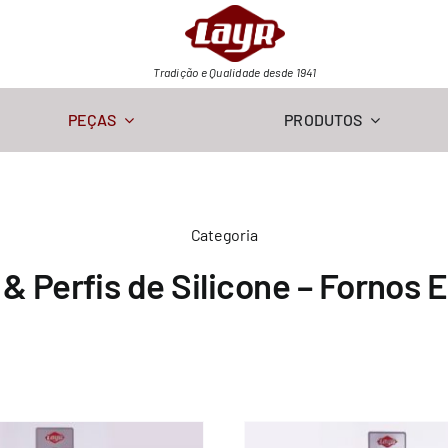
Tradição e Qualidade desde 1941
PEÇAS
PRODUTOS
Categoria
 & Perfis de Silicone – Fornos E