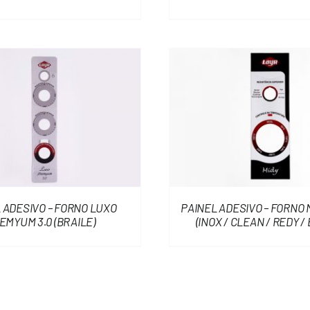
 ADESIVO – FORNO LUXO
PAINEL ADESIVO – FORNO 
EMYUM 3.0 (BRAILE)
(INOX / CLEAN / REDY /