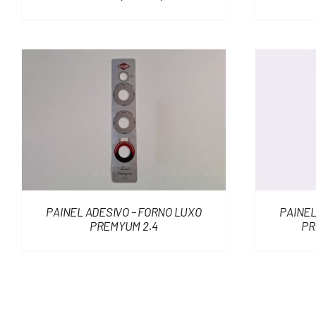
PAINEL ADESIVO – FORNO LUXO
PAINEL
PREMYUM 2.4
PR