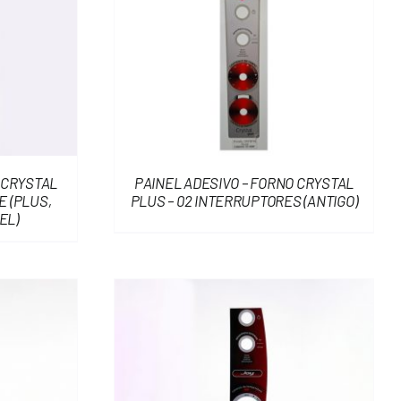
 CRYSTAL
PAINEL ADESIVO – FORNO CRYSTAL
 (PLUS,
PLUS – 02 INTERRUPTORES (ANTIGO)
EL)