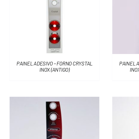
PAINEL ADESIVO – FORNO CRYSTAL
PAINEL 
INOX (ANTIGO)
INO