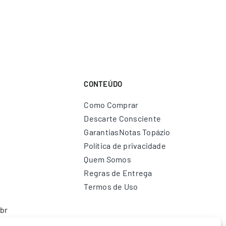
CONTEÚDO
Como Comprar
Descarte Consciente
Garantias
Notas Topázio
Política de privacidade
Quem Somos
Regras de Entrega
Termos de Uso
br