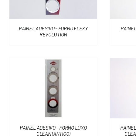
PAINEL ADESIVO – FORNO FLEXY
PAINEL
REVOLUTION
PAINEL ADESIVO – FORNO LUXO
PAINEL
CLEAN (ANTIGO)
CLEA