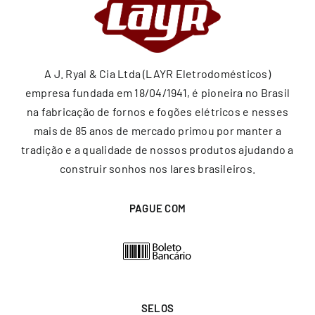
A J. Ryal & Cia Ltda (LAYR Eletrodomésticos)
empresa fundada em 18/04/1941, é pioneira no Brasil
na fabricação de fornos e fogões elétricos e nesses
mais de 85 anos de mercado primou por manter a
tradição e a qualidade de nossos produtos ajudando a
construir sonhos nos lares brasileiros.
PAGUE COM
SELOS