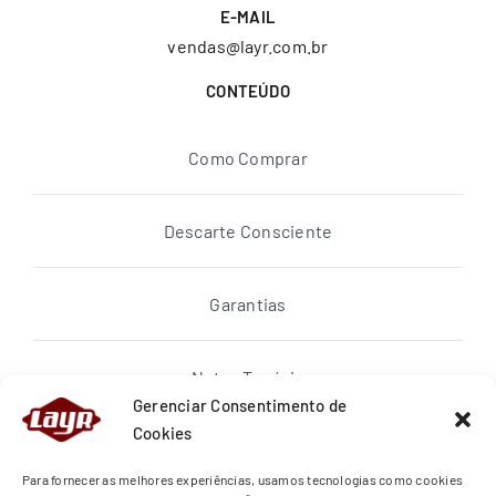
E-MAIL
vendas@layr.com.br
CONTEÚDO
Como Comprar
Descarte Consciente
Garantias
Notas Topázio
Gerenciar Consentimento de
Cookies
Política de privacidade
Para fornecer as melhores experiências, usamos tecnologias como cookies