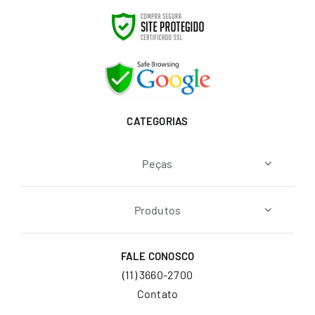
CATEGORIAS
Peças
Produtos
FALE CONOSCO
(11) 3660-2700
Contato