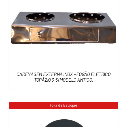
CARENAGEM EXTERNA INOX – FOGÃO ELÉTRICO
TOPÁZIO 3.5 (MODELO ANTIGO)
Fora de Estoque