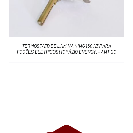
TERMOSTATO DE LAMINA NING 160 A3 PARA
FOGÕES ELETRICOS (TOPÁZIO ENERGY) – ANTIGO