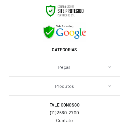
CATEGORIAS
Peças
Produtos
FALE CONOSCO
(11) 3660-2700
Contato