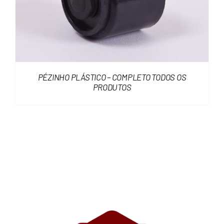
PÉZINHO PLÁSTICO – COMPLETO TODOS OS
PRODUTOS