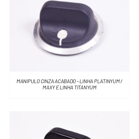
MANIPULO CINZA ACABADO – LINHA PLATINYUM /
MAXY E LINHA TITANYUM