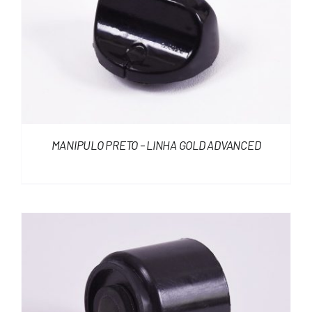
MANIPULO PRETO – LINHA GOLD ADVANCED