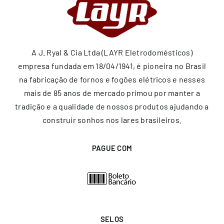
A J. Ryal & Cia Ltda (LAYR Eletrodomésticos)
empresa fundada em 18/04/1941, é pioneira no Brasil
na fabricação de fornos e fogões elétricos e nesses
mais de 85 anos de mercado primou por manter a
tradição e a qualidade de nossos produtos ajudando a
construir sonhos nos lares brasileiros.
PAGUE COM
SELOS