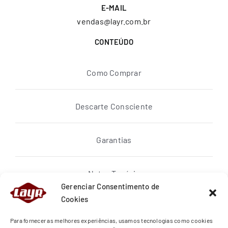
E-MAIL
vendas@layr.com.br
CONTEÚDO
Como Comprar
Descarte Consciente
Garantias
Notas Topázio
Gerenciar Consentimento de
Cookies
Política de privacidade
Para fornecer as melhores experiências, usamos tecnologias como cookies