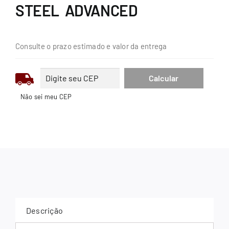
STEEL ADVANCED
Consulte o prazo estimado e valor da entrega
Não sei meu CEP
Descrição