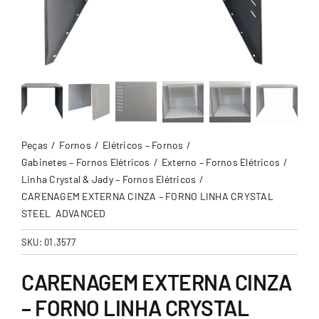
Peças
Fornos
Elétricos – Fornos
Gabinetes – Fornos Elétricos
Externo – Fornos Elétricos
Linha Crystal & Jady – Fornos Elétricos
CARENAGEM EXTERNA CINZA – FORNO LINHA CRYSTAL
STEEL ADVANCED
SKU:
01.3577
CARENAGEM EXTERNA CINZA
– FORNO LINHA CRYSTAL