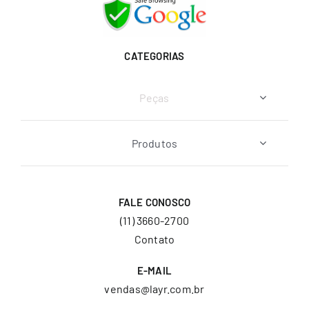
CATEGORIAS
Peças
Produtos
FALE CONOSCO
(11) 3660-2700
Contato
E-MAIL
vendas@layr.com.br