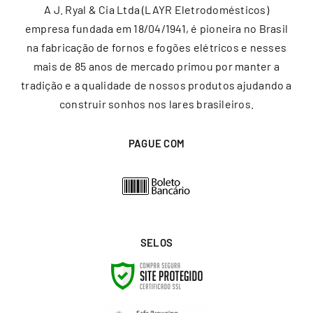
A J. Ryal & Cia Ltda (LAYR Eletrodomésticos)
empresa fundada em 18/04/1941, é pioneira no Brasil
na fabricação de fornos e fogões elétricos e nesses
mais de 85 anos de mercado primou por manter a
tradição e a qualidade de nossos produtos ajudando a
construir sonhos nos lares brasileiros.
PAGUE COM
SELOS