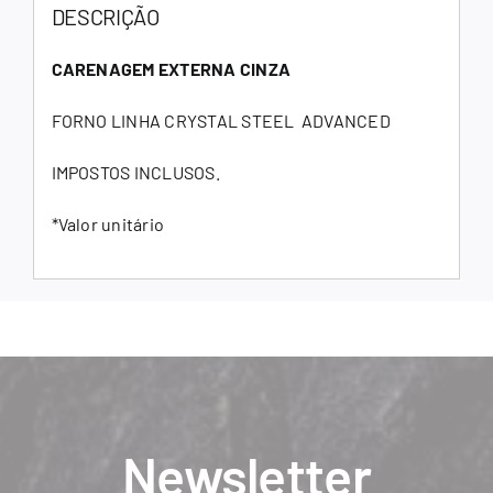
DESCRIÇÃO
CARENAGEM EXTERNA CINZA
FORNO LINHA CRYSTAL STEEL ADVANCED
IMPOSTOS INCLUSOS.
*Valor unitário
Newsletter