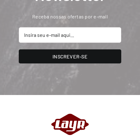
Receba nossas ofertas por e-mail
INSCREVER-SE