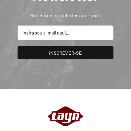
Receba nossas ofertas por e-mail
INSCREVER-SE