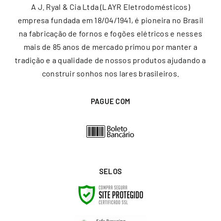
A J. Ryal & Cia Ltda (LAYR Eletrodomésticos)
empresa fundada em 18/04/1941, é pioneira no Brasil
na fabricação de fornos e fogões elétricos e nesses
mais de 85 anos de mercado primou por manter a
tradição e a qualidade de nossos produtos ajudando a
construir sonhos nos lares brasileiros.
PAGUE COM
SELOS