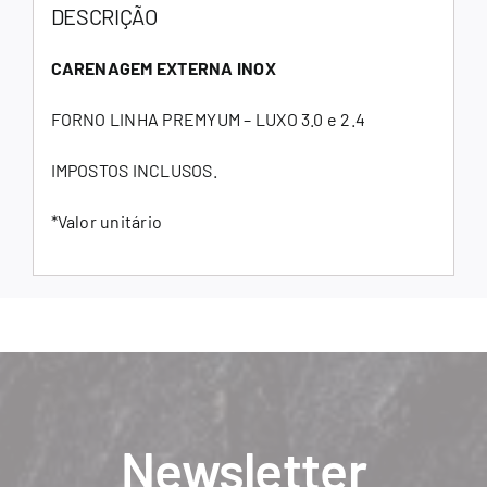
DESCRIÇÃO
CARENAGEM EXTERNA INOX
FORNO LINHA PREMYUM – LUXO 3.0 e 2.4
IMPOSTOS INCLUSOS.
*Valor unitário
Newsletter