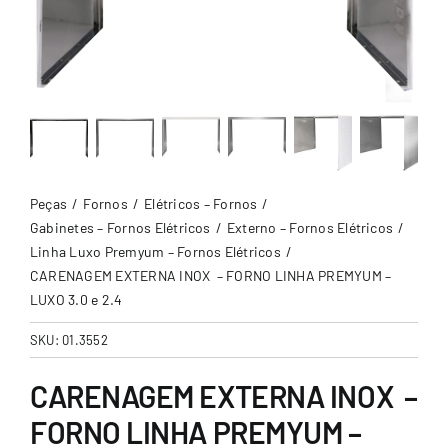
Peças
Fornos
Elétricos – Fornos
Gabinetes – Fornos Elétricos
Externo – Fornos Elétricos
Linha Luxo Premyum – Fornos Elétricos
CARENAGEM EXTERNA INOX – FORNO LINHA PREMYUM –
LUXO 3.0 e 2.4
SKU:
01.3552
CARENAGEM EXTERNA INOX –
FORNO LINHA PREMYUM –