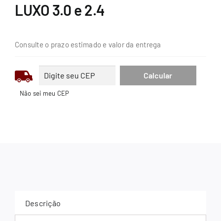
LUXO 3.0 e 2.4
Consulte o prazo estimado e valor da entrega
Não sei meu CEP
Descrição