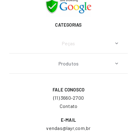
CATEGORIAS
Peças
Produtos
FALE CONOSCO
(11) 3660-2700
Contato
E-MAIL
vendas@layr.com.br