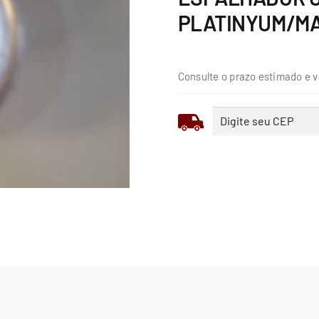
PLATINYUM/MA
Consulte o prazo estimado e v