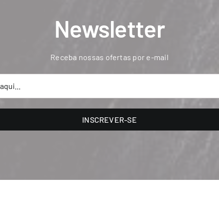
Newsletter
Receba nossas ofertas por e-mail
INSCREVER-SE