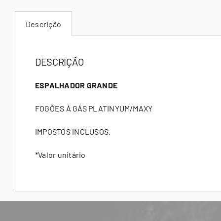
Descrição
DESCRIÇÃO
ESPALHADOR GRANDE
FOGÕES À GÁS PLATINYUM/MAXY
IMPOSTOS INCLUSOS.
*Valor unitário