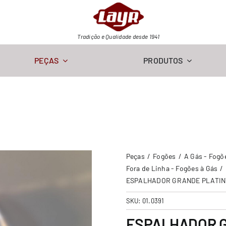
Tradição e Qualidade desde 1941
PEÇAS
PRODUTOS
Peças
Fogões
A Gás - Fogõ
Fora de Linha - Fogões à Gás
ESPALHADOR GRANDE PLATIN
SKU:
01.0391
ESPALHADOR 