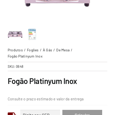
Produtos
Fogões
À Gás
De Mesa
Fogão Platinyum Inox
SKU:
0648
Fogão Platinyum Inox
Consulte o prazo estimado e valor da entrega