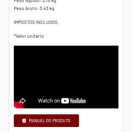
Peso líquido: 3,10 kg
Peso bruto: 3,43 kg
IMPOSTOS INCLUSOS.
*Valor unitário
MANUAL DO PRODUTO