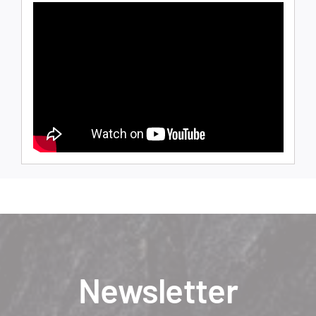
Newsletter