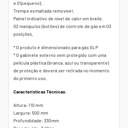
e 01pequeno).
Trempe esmaltada removível.
Painel indicativo de nível de calor em braile.
02 manípulos (botões) de controle de gás em 03
posições.
* O produto é dimensionado para gás GLP
* O gabinete externo vem protegido com uma
película plástica (branca, azul ou transparente)
de proteção e deverá ser retirada no momento
do primeiro uso.
Características Técnicas
:
Altura: 110 mm
Largura: 500 mm
Profundidade: 330mm