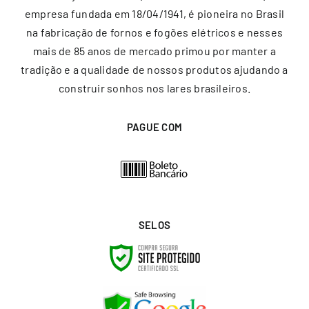
empresa fundada em 18/04/1941, é pioneira no Brasil
na fabricação de fornos e fogões elétricos e nesses
mais de 85 anos de mercado primou por manter a
tradição e a qualidade de nossos produtos ajudando a
construir sonhos nos lares brasileiros.
PAGUE COM
SELOS