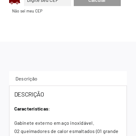
Não sei meu CEP
Descrição
DESCRIÇÃO
Características
:
Gabinete externo em aço inoxidável.
02 queimadores de calor esmaltados (01 grande