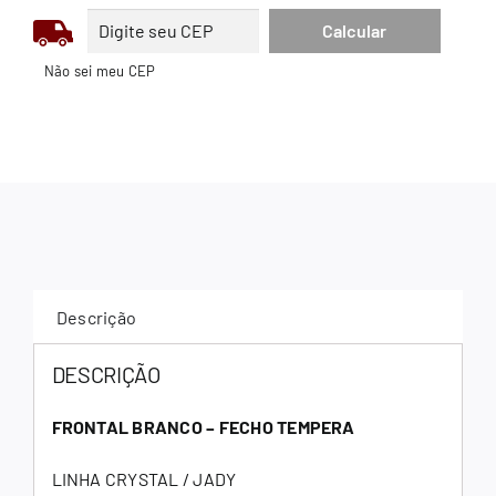
Não sei meu CEP
Descrição
DESCRIÇÃO
FRONTAL BRANCO – FECHO TEMPERA
LINHA CRYSTAL / JADY