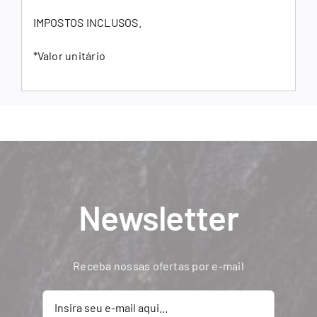
IMPOSTOS INCLUSOS.
*Valor unitário
Newsletter
Receba nossas ofertas por e-mail