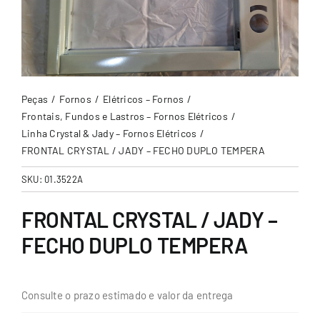
Peças
Fornos
Elétricos – Fornos
Frontais, Fundos e Lastros – Fornos Elétricos
Linha Crystal & Jady – Fornos Elétricos
FRONTAL CRYSTAL / JADY – FECHO DUPLO TEMPERA
SKU:
01.3522A
FRONTAL CRYSTAL / JADY –
FECHO DUPLO TEMPERA
Consulte o prazo estimado e valor da entrega