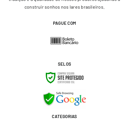
construir sonhos nos lares brasileiros.
PAGUE COM
SELOS
CATEGORIAS