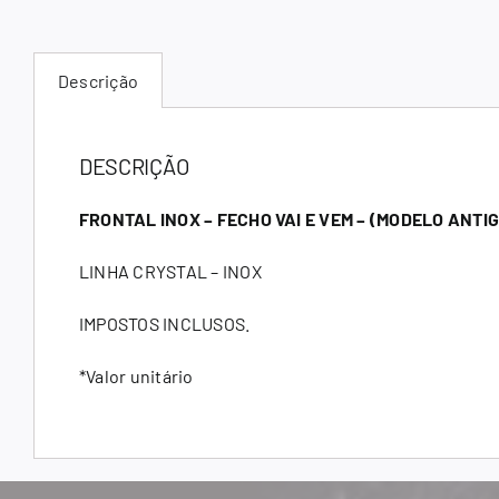
Descrição
DESCRIÇÃO
FRONTAL INOX – FECHO VAI E VEM – (MODELO ANTI
LINHA CRYSTAL – INOX
IMPOSTOS INCLUSOS.
*Valor unitário