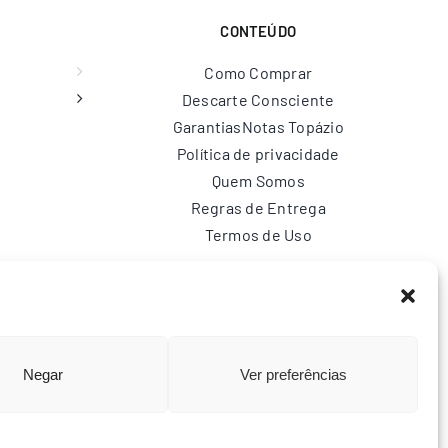
CONTEÚDO
Como Comprar
Descarte Consciente
Garantias
Notas Topázio
Política de privacidade
Quem Somos
Regras de Entrega
Termos de Uso
br
Negar
Ver preferências