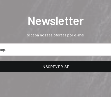
Newsletter
Receba nossas ofertas por e-mail
INSCREVER-SE