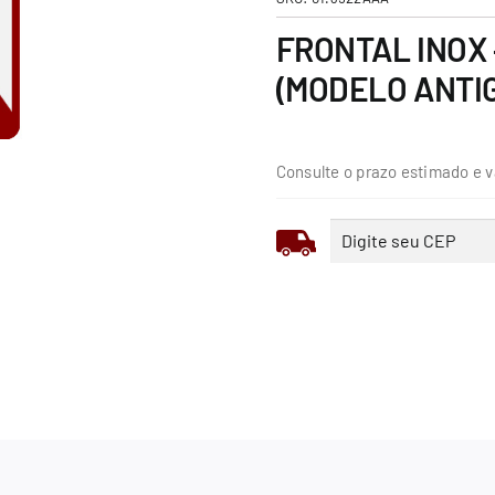
FRONTAL INOX 
(MODELO ANTIG
Consulte o prazo estimado e v