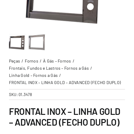
Peças
Fornos
À Gás – Fornos
Frontais, Fundos e Lastros – Fornos a Gás
Linha Gold – Fornos a Gás
FRONTAL INOX – LINHA GOLD – ADVANCED (FECHO DUPLO)
SKU:
01.3478
FRONTAL INOX – LINHA GOLD
– ADVANCED (FECHO DUPLO)