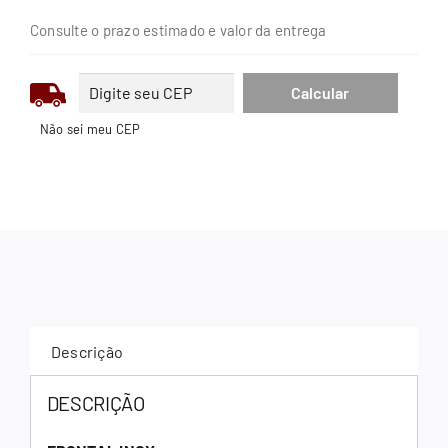
Consulte o prazo estimado e valor da entrega
Não sei meu CEP
Descrição
DESCRIÇÃO