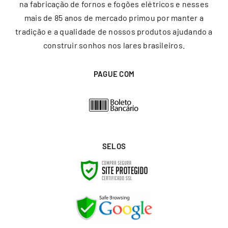
na fabricação de fornos e fogões elétricos e nesses
mais de 85 anos de mercado primou por manter a
tradição e a qualidade de nossos produtos ajudando a
construir sonhos nos lares brasileiros.
PAGUE COM
SELOS