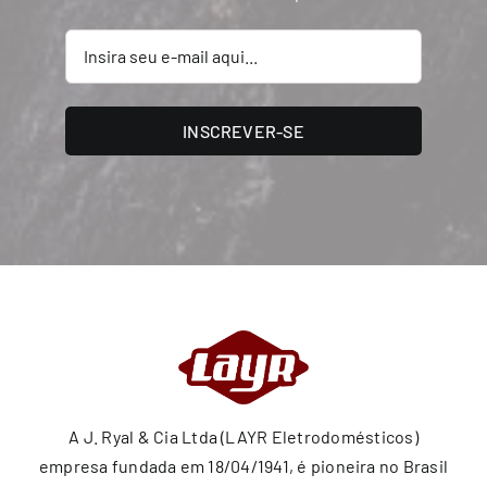
INSCREVER-SE
A J. Ryal & Cia Ltda (LAYR Eletrodomésticos)
empresa fundada em 18/04/1941, é pioneira no Brasil