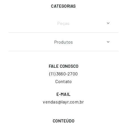
CATEGORIAS
Peças
Produtos
FALE CONOSCO
(11) 3660-2700
Contato
E-MAIL
vendas@layr.com.br
CONTEÚDO