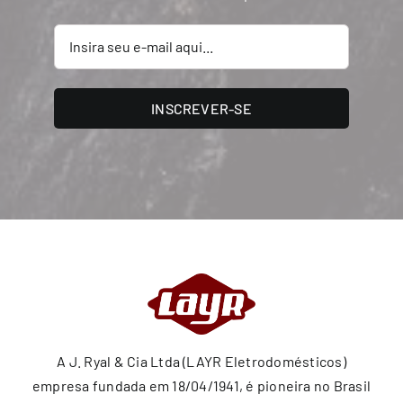
INSCREVER-SE
A J. Ryal & Cia Ltda (LAYR Eletrodomésticos)
empresa fundada em 18/04/1941, é pioneira no Brasil