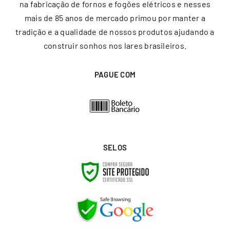
na fabricação de fornos e fogões elétricos e nesses
mais de 85 anos de mercado primou por manter a
tradição e a qualidade de nossos produtos ajudando a
construir sonhos nos lares brasileiros.
PAGUE COM
SELOS