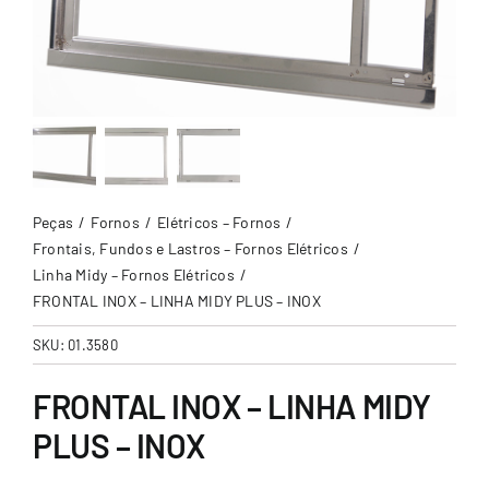
Peças
Fornos
Elétricos – Fornos
Frontais, Fundos e Lastros – Fornos Elétricos
Linha Midy – Fornos Elétricos
FRONTAL INOX – LINHA MIDY PLUS – INOX
SKU:
01.3580
FRONTAL INOX – LINHA MIDY
PLUS – INOX