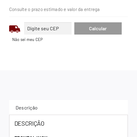
Consulte o prazo estimado e valor da entrega
Não sei meu CEP
Descrição
DESCRIÇÃO