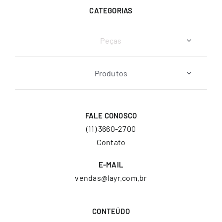
CATEGORIAS
Peças
Produtos
FALE CONOSCO
(11) 3660-2700
Contato
E-MAIL
vendas@layr.com.br
CONTEÚDO