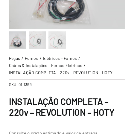
Peças
Fornos
Elétricos – Fornos
Cabos & Instalações – Fornos Elétricos
INSTALAÇÃO COMPLETA – 220v – REVOLUTION – HOTY
SKU:
01.1399
INSTALAÇÃO COMPLETA –
220v – REVOLUTION – HOTY
Consulte o prazo estimado e valor da entrega