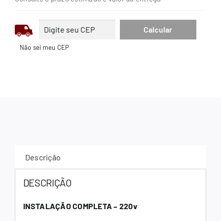
Não sei meu CEP
Descrição
DESCRIÇÃO
INSTALAÇÃO COMPLETA – 220v