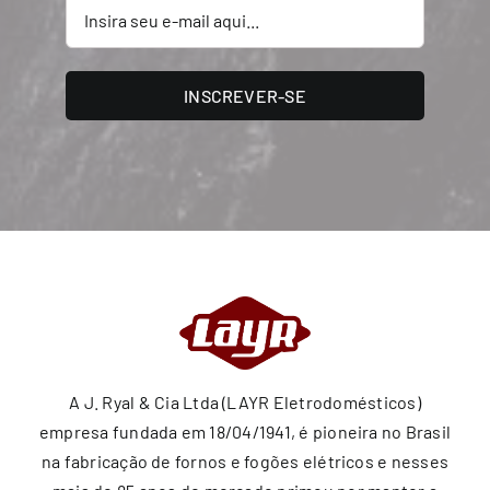
INSCREVER-SE
A J. Ryal & Cia Ltda (LAYR Eletrodomésticos)
empresa fundada em 18/04/1941, é pioneira no Brasil
na fabricação de fornos e fogões elétricos e nesses