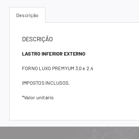
Descrição
DESCRIÇÃO
LASTRO INFERIOR EXTERNO
FORNO LUXO PREMYUM 3.0 e 2.4
IMPOSTOS INCLUSOS.
*Valor unitário