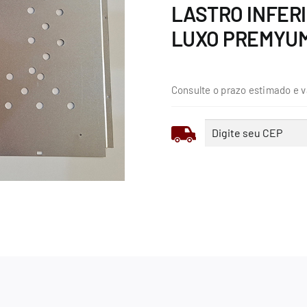
LASTRO INFER
LUXO PREMYUM 
Consulte o prazo estimado e v