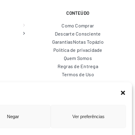
CONTEÚDO
Como Comprar
Descarte Consciente
Garantias
Notas Topázio
Política de privacidade
Quem Somos
Regras de Entrega
Termos de Uso
br
Negar
Ver preferências