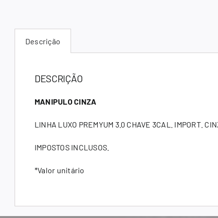
Descrição
DESCRIÇÃO
MANIPULO CINZA
LINHA LUXO PREMYUM 3.0 CHAVE 3CAL. IMPORT. CIN
IMPOSTOS INCLUSOS.
*Valor unitário