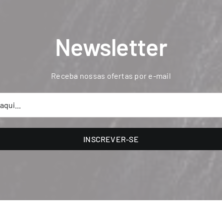
Newsletter
Receba nossas ofertas por e-mail
INSCREVER-SE