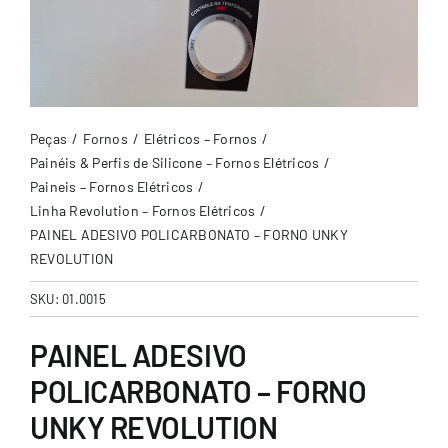
Peças
Fornos
Elétricos – Fornos
Painéis & Perfis de Silicone – Fornos Elétricos
Paineis – Fornos Elétricos
Linha Revolution – Fornos Elétricos
PAINEL ADESIVO POLICARBONATO – FORNO UNKY
REVOLUTION
SKU:
01.0015
PAINEL ADESIVO
POLICARBONATO – FORNO
UNKY REVOLUTION