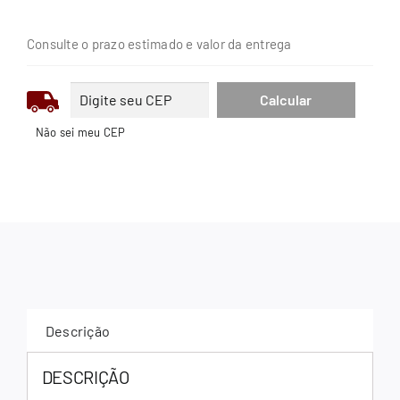
Consulte o prazo estimado e valor da entrega
Não sei meu CEP
Descrição
DESCRIÇÃO