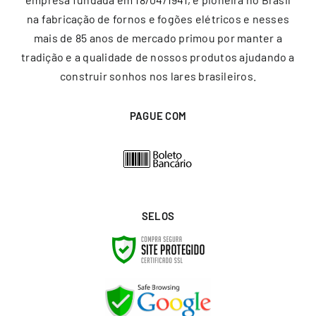
na fabricação de fornos e fogões elétricos e nesses
mais de 85 anos de mercado primou por manter a
tradição e a qualidade de nossos produtos ajudando a
construir sonhos nos lares brasileiros.
PAGUE COM
SELOS