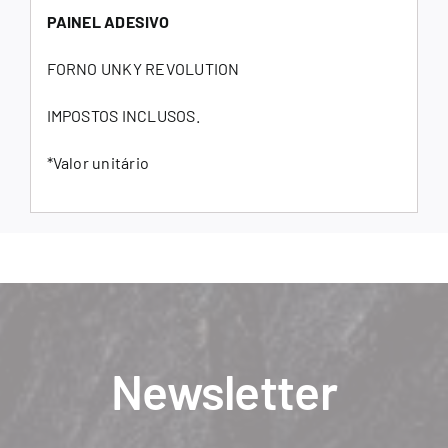
PAINEL ADESIVO
FORNO UNKY REVOLUTION
IMPOSTOS INCLUSOS.
*Valor unitário
Newsletter