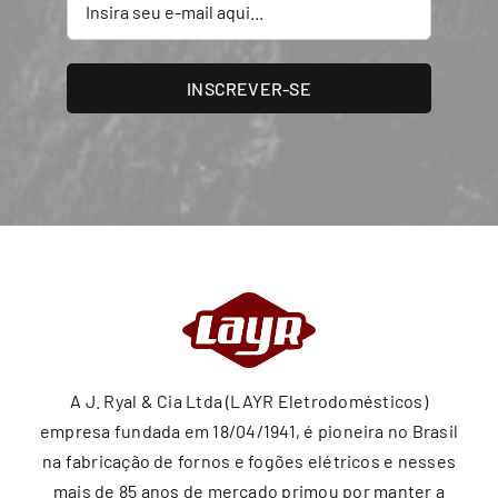
INSCREVER-SE
A J. Ryal & Cia Ltda (LAYR Eletrodomésticos)
empresa fundada em 18/04/1941, é pioneira no Brasil
na fabricação de fornos e fogões elétricos e nesses
mais de 85 anos de mercado primou por manter a