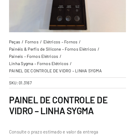
Peças
Fornos
Elétricos – Fornos
Painéis & Perfis de Silicone – Fornos Elétricos
Paineis – Fornos Elétricos
Linha Sygma – Fornos Elétricos
PAINEL DE CONTROLE DE VIDRO – LINHA SYGMA
SKU:
01.3167
PAINEL DE CONTROLE DE
VIDRO – LINHA SYGMA
Consulte o prazo estimado e valor da entrega