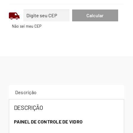
Não sei meu CEP
Descrição
DESCRIÇÃO
PAINEL DE CONTROLE DE VIDRO