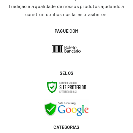
tradição e a qualidade de nossos produtos ajudando a
construir sonhos nos lares brasileiros.
PAGUE COM
SELOS
CATEGORIAS