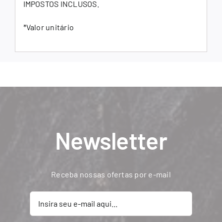
IMPOSTOS INCLUSOS.
*Valor unitário
Newsletter
Receba nossas ofertas por e-mail