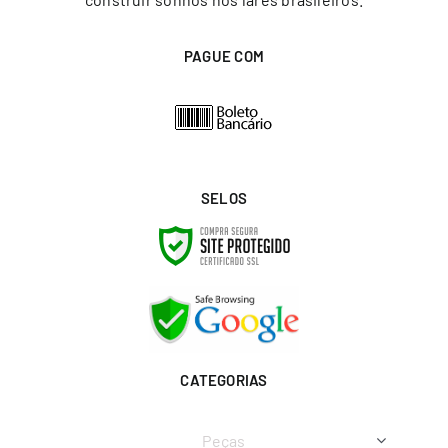
PAGUE COM
SELOS
CATEGORIAS
Peças