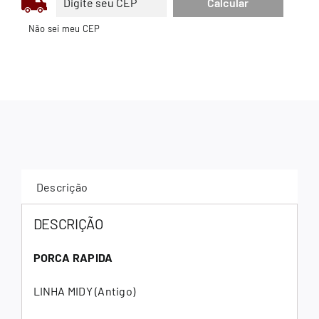
Não sei meu CEP
Descrição
DESCRIÇÃO
PORCA RAPIDA
LINHA MIDY (Antigo)