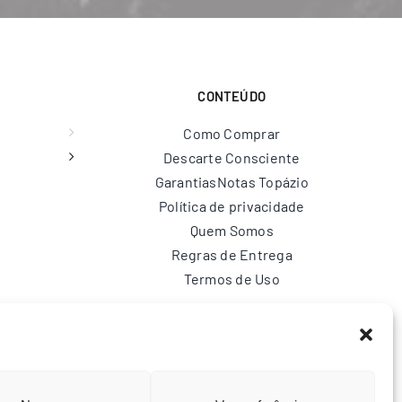
CONTEÚDO
Como Comprar
Descarte Consciente
Garantias
Notas Topázio
Política de privacidade
Quem Somos
Regras de Entrega
Termos de Uso
br