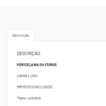
Descrição
DESCRIÇÃO
PORCELANA 04 FUROS
LINHA LUXO.
IMPOSTOS INCLUSOS.
*Valor unitário