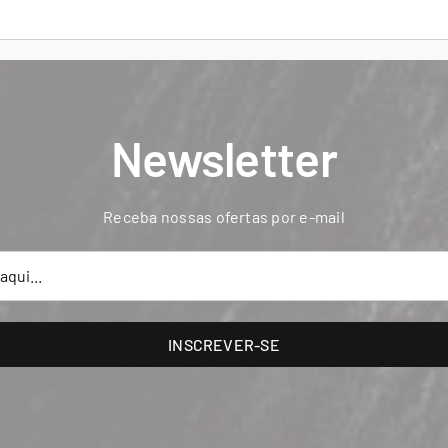
Newsletter
Receba nossas ofertas por e-mail
INSCREVER-SE