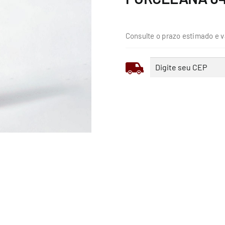
Consulte o prazo estimado e v