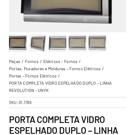
Peças
Fornos
Elétricos – Fornos
Portas, Puxadores e Molduras – Fornos Elétricos
Portas – Fornos Elétricos
PORTA COMPLETA VIDRO ESPELHADO DUPLO – LINHA
REVOLUTION – UNYK
SKU:
01.1786
PORTA COMPLETA VIDRO
ESPELHADO DUPLO – LINHA