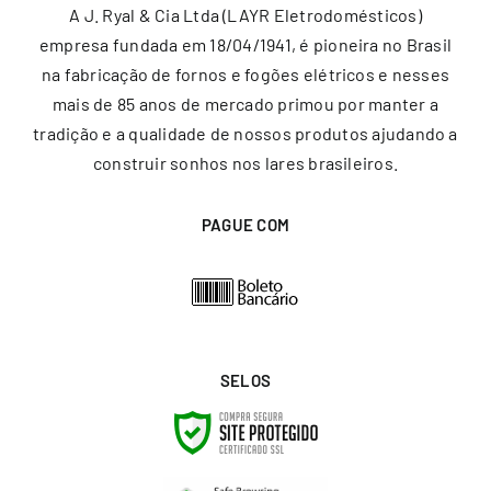
A J. Ryal & Cia Ltda (LAYR Eletrodomésticos)
empresa fundada em 18/04/1941, é pioneira no Brasil
na fabricação de fornos e fogões elétricos e nesses
mais de 85 anos de mercado primou por manter a
tradição e a qualidade de nossos produtos ajudando a
construir sonhos nos lares brasileiros.
PAGUE COM
SELOS