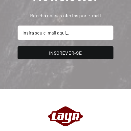
Receba nossas ofertas por e-mail
INSCREVER-SE