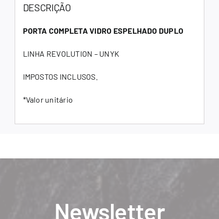
DESCRIÇÃO
PORTA COMPLETA VIDRO ESPELHADO DUPLO
LINHA REVOLUTION – UNYK
IMPOSTOS INCLUSOS.
*Valor unitário
Newsletter