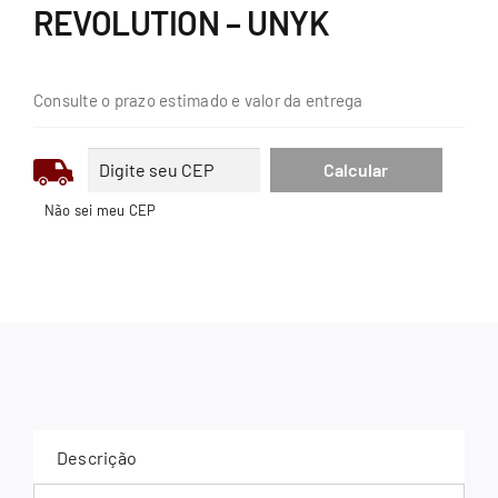
REVOLUTION – UNYK
Consulte o prazo estimado e valor da entrega
Não sei meu CEP
Descrição