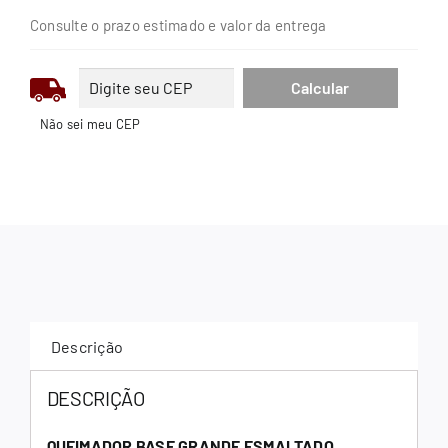
Consulte o prazo estimado e valor da entrega
Não sei meu CEP
Descrição
DESCRIÇÃO
QUEIMADOR BASE GRANDE ESMALTADO