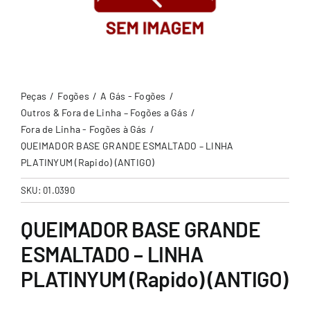
Peças
Fogões
A Gás - Fogões
Outros & Fora de Linha – Fogões a Gás
Fora de Linha - Fogões à Gás
QUEIMADOR BASE GRANDE ESMALTADO – LINHA
PLATINYUM (Rapido) (ANTIGO)
SKU:
01.0390
QUEIMADOR BASE GRANDE
ESMALTADO – LINHA
PLATINYUM (Rapido) (ANTIGO)