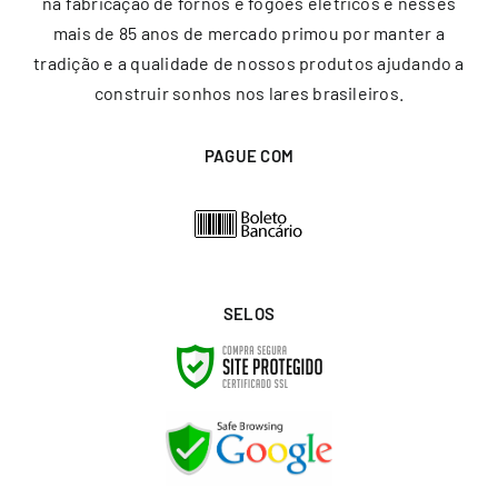
na fabricação de fornos e fogões elétricos e nesses
mais de 85 anos de mercado primou por manter a
tradição e a qualidade de nossos produtos ajudando a
construir sonhos nos lares brasileiros.
PAGUE COM
SELOS