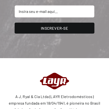
INSCREVER-SE
A J. Ryal & Cia Ltda (LAYR Eletrodomésticos)
empresa fundada em 18/04/1941, é pioneira no Brasil