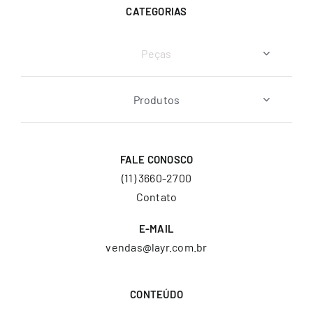
CATEGORIAS
Peças
Produtos
FALE CONOSCO
(11) 3660-2700
Contato
E-MAIL
vendas@layr.com.br
CONTEÚDO