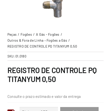
Peças
Fogões
A Gás - Fogões
Outros & Fora de Linha – Fogões a Gás
REGISTRO DE CONTROLE PQ TITANYUM 0,50
SKU:
01.0180
REGISTRO DE CONTROLE PQ
TITANYUM 0,50
Consulte o prazo estimado e valor da entrega