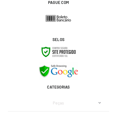
PAGUE COM
SELOS
CATEGORIAS
Peças