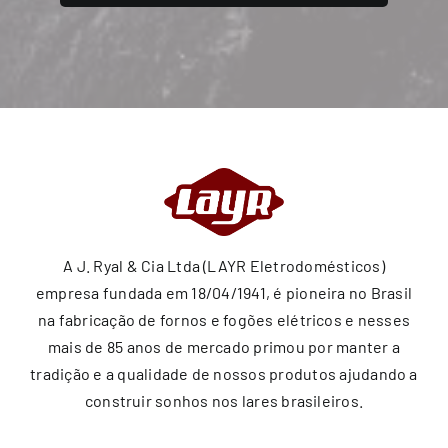
A J. Ryal & Cia Ltda (LAYR Eletrodomésticos)
empresa fundada em 18/04/1941, é pioneira no Brasil
na fabricação de fornos e fogões elétricos e nesses
mais de 85 anos de mercado primou por manter a
tradição e a qualidade de nossos produtos ajudando a
construir sonhos nos lares brasileiros.