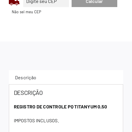
Não sei meu CEP
Descrição
DESCRIÇÃO
REGISTRO DE CONTROLE PQ TITANYUM 0,50
IMPOSTOS INCLUSOS.