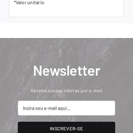
*Valor unitário
Newsletter
Receba nossas ofertas por e-mail
INSCREVER-SE