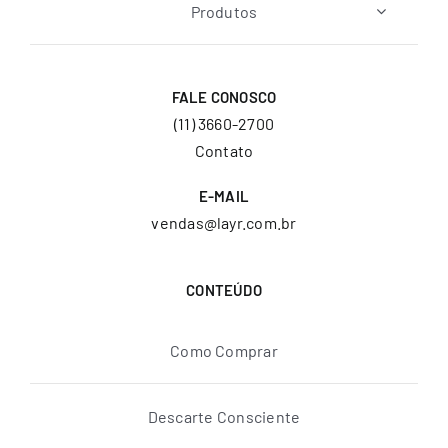
Produtos
FALE CONOSCO
(11) 3660-2700
Contato
E-MAIL
vendas@layr.com.br
CONTEÚDO
Como Comprar
Descarte Consciente