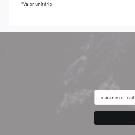
*Valor unitário