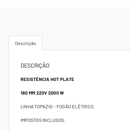
Descrição
DESCRIÇÃO
RESISTÊNCIA HOT PLATE
180 MM 220V 2000 W
LINHA TOPAZIO – FOGÃO ELÉTRICO.
IMPOSTOS INCLUSOS.