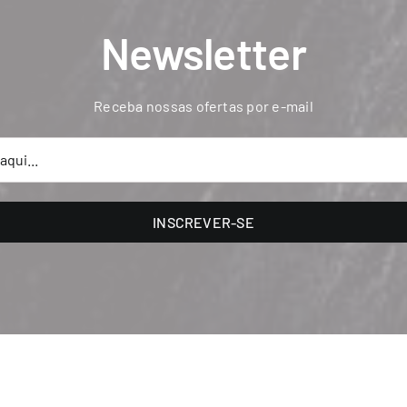
Newsletter
Receba nossas ofertas por e-mail
INSCREVER-SE