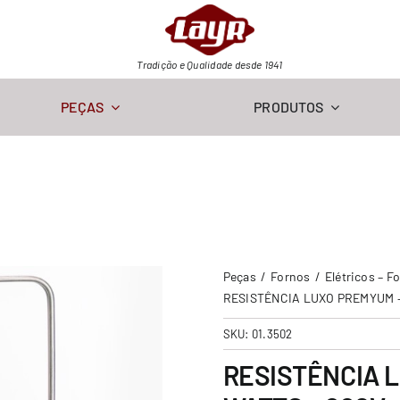
Tradição e Qualidade desde 1941
PEÇAS
PRODUTOS
Peças
Fornos
Elétricos – F
RESISTÊNCIA LUXO PREMYUM –
SKU:
01.3502
RESISTÊNCIA 